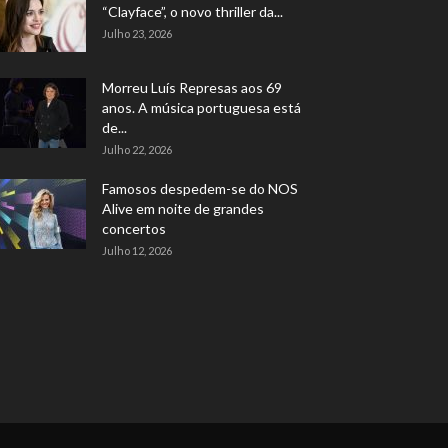
“Clayface”, o novo thriller da...
Julho 23, 2026
Morreu Luís Represas aos 69
anos. A música portuguesa está
de...
Julho 22, 2026
Famosos despedem-se do NOS
Alive em noite de grandes
concertos
Julho 12, 2026