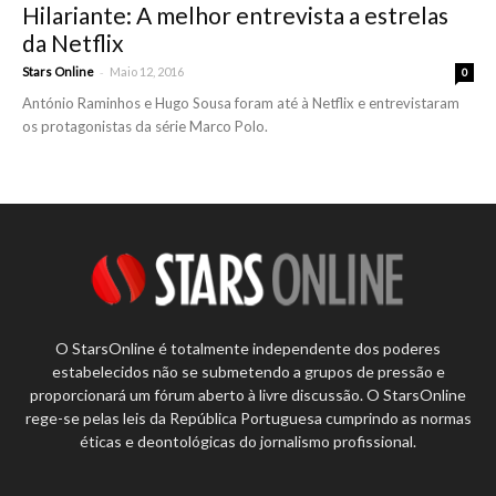
Hilariante: A melhor entrevista a estrelas
da Netflix
-
Stars Online
Maio 12, 2016
0
António Raminhos e Hugo Sousa foram até à Netflix e entrevistaram
os protagonistas da série Marco Polo.
O StarsOnline é totalmente independente dos poderes
estabelecidos não se submetendo a grupos de pressão e
proporcionará um fórum aberto à livre discussão. O StarsOnline
rege-se pelas leis da República Portuguesa cumprindo as normas
éticas e deontológicas do jornalismo profissional.