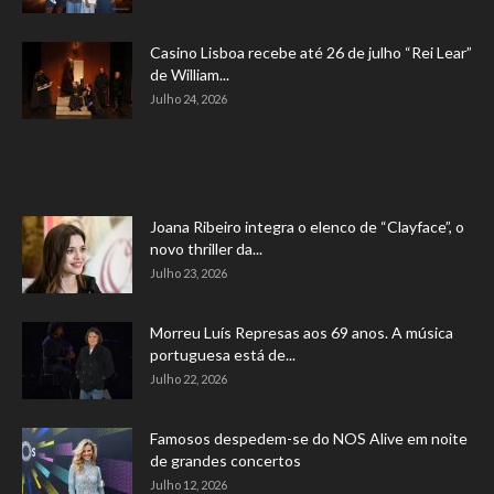
Casino Lisboa recebe até 26 de julho “Rei Lear”
de William...
Julho 24, 2026
Joana Ribeiro integra o elenco de “Clayface”, o
novo thriller da...
Julho 23, 2026
Morreu Luís Represas aos 69 anos. A música
portuguesa está de...
Julho 22, 2026
Famosos despedem-se do NOS Alive em noite
de grandes concertos
Julho 12, 2026