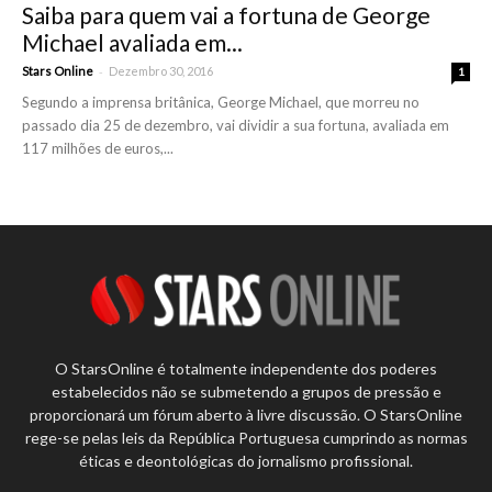
Saiba para quem vai a fortuna de George
Michael avaliada em...
-
Stars Online
Dezembro 30, 2016
1
Segundo a imprensa britânica, George Michael, que morreu no
passado dia 25 de dezembro, vai dividir a sua fortuna, avaliada em
117 milhões de euros,...
O StarsOnline é totalmente independente dos poderes
estabelecidos não se submetendo a grupos de pressão e
proporcionará um fórum aberto à livre discussão. O StarsOnline
rege-se pelas leis da República Portuguesa cumprindo as normas
éticas e deontológicas do jornalismo profissional.