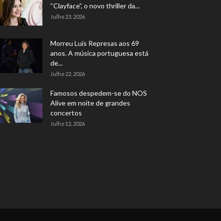
“Clayface”, o novo thriller da...
Julho 23, 2026
Morreu Luís Represas aos 69
anos. A música portuguesa está
de...
Julho 22, 2026
Famosos despedem-se do NOS
Alive em noite de grandes
concertos
Julho 12, 2026