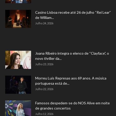
Casino Lisboa recebe até 26 de julho “Rei Lear”
de William...
Julho 24, 2026
Joana Ribeiro integra o elenco de “Clayface”, o
novo thriller da...
Julho 23, 2026
Morreu Luís Represas aos 69 anos. A música
portuguesa está de...
Julho 22, 2026
Famosos despedem-se do NOS Alive em noite
de grandes concertos
Julho 12, 2026