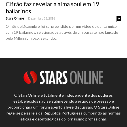
Cifrão faz revelar a alma soul em 19
bailarinos
-
Stars Online
Dezembro 28, 2016
0
O mês de Dezembro foi surpreendido por um vídeo de dança único,
com 19 bailarinos, selecionados através de um passatempo lançado
pelo Millennium bcp. Segundo...
O StarsOnline é totalmente independente dos poderes
estabelecidos não se submetendo a grupos de pressão e
proporcionará um fórum aberto à livre discussão. O StarsOnline
rege-se pelas leis da República Portuguesa cumprindo as normas
éticas e deontológicas do jornalismo profissional.