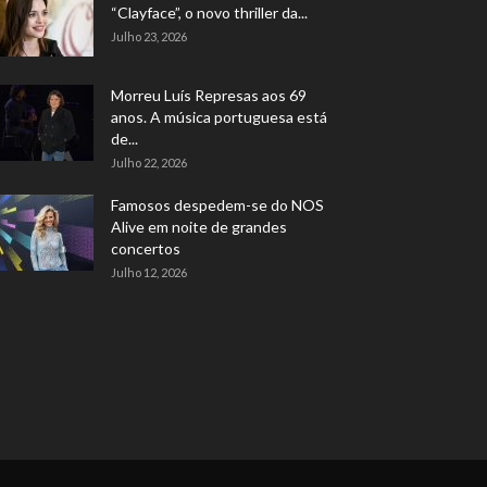
“Clayface”, o novo thriller da...
Julho 23, 2026
Morreu Luís Represas aos 69
anos. A música portuguesa está
de...
Julho 22, 2026
Famosos despedem-se do NOS
Alive em noite de grandes
concertos
Julho 12, 2026