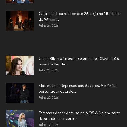
Casino Lisboa recebe até 26 de julho “Rei Lear”
de William...
Julho 24, 2026
Joana Ribeiro integra o elenco de “Clayface”, o
novo thriller da...
Julho 23, 2026
Morreu Luís Represas aos 69 anos. A música
portuguesa está de...
Julho 22, 2026
Famosos despedem-se do NOS Alive em noite
de grandes concertos
Julho 12, 2026