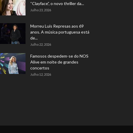
“Clayface”, o novo thriller da...
Julho 23, 2026
Morreu Luís Represas aos 69
anos. A música portuguesa está
de...
Julho 22, 2026
Famosos despedem-se do NOS
Alive em noite de grandes
concertos
Julho 12, 2026