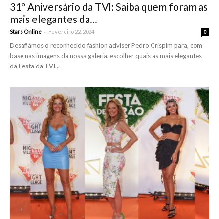
31º Aniversário da TVI: Saiba quem foram as
mais elegantes da...
-
Stars Online
Fevereiro 22, 2024
0
Desafiámos o reconhecido fashion adviser Pedro Crispim para, com
base nas imagens da nossa galeria, escolher quais as mais elegantes
da Festa da TVI...