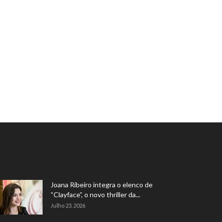
Joana Ribeiro integra o elenco de
“Clayface”, o novo thriller da...
Julho 23, 2026