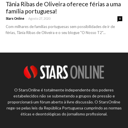
Tânia Ribas de Oliveira oferece férias a uma
família portuguesa!
-
Stars Online
Agosto 27, 2020
0
Com milhares de famílias portuguesas sem possibilidades de ir de
férias, Tânia Ribas de Oliveira e o seu blogue "O Nosso T2"...
O StarsOnline é totalmente independente dos poderes
estabelecidos não se submetendo a grupos de pressão e
proporcionará um fórum aberto à livre discussão. O StarsOnline
rege-se pelas leis da República Portuguesa cumprindo as normas
éticas e deontológicas do jornalismo profissional.