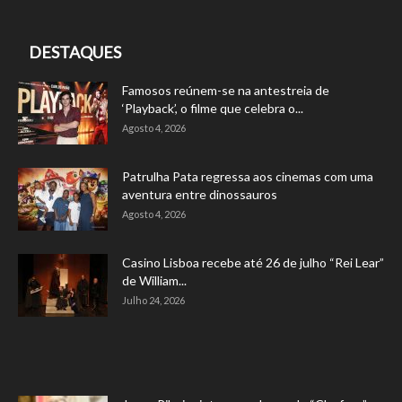
DESTAQUES
Famosos reúnem-se na antestreia de
‘Playback’, o filme que celebra o...
Agosto 4, 2026
Patrulha Pata regressa aos cinemas com uma
aventura entre dinossauros
Agosto 4, 2026
Casino Lisboa recebe até 26 de julho “Rei Lear”
de William...
Julho 24, 2026