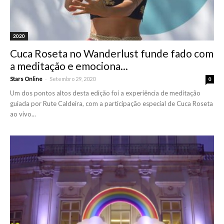
2020
Cuca Roseta no Wanderlust funde fado com
a meditação e emociona...
-
Stars Online
Setembro 29, 2020
0
Um dos pontos altos desta edição foi a experiência de meditação
guiada por Rute Caldeira, com a participação especial de Cuca Roseta
ao vivo...