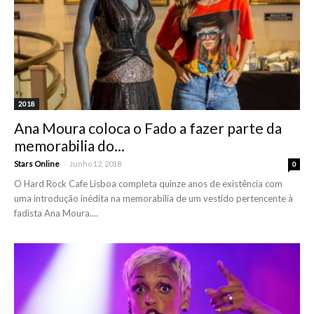
2018
Ana Moura coloca o Fado a fazer parte da
memorabilia do...
-
Stars Online
Junho 12, 2018
0
O Hard Rock Cafe Lisboa completa quinze anos de existência com
uma introdução inédita na memorabilia de um vestido pertencente à
fadista Ana Moura....