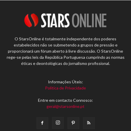
O StarsOnline é totalmente independente dos poderes
estabelecidos não se submetendo a grupos de pressão e
proporcionará um fórum aberto à livre discussão. O StarsOnline
rege-se pelas leis da República Portuguesa cumprindo as normas
éticas e deontológicas do jornalismo profissional.
Informações Úteis:
Política de Privacidade
Entre em contacto Connosco:
geral@starsonline.pt