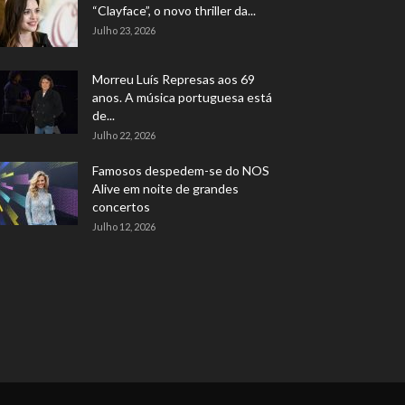
“Clayface”, o novo thriller da...
Julho 23, 2026
Morreu Luís Represas aos 69
anos. A música portuguesa está
de...
Julho 22, 2026
Famosos despedem-se do NOS
Alive em noite de grandes
concertos
Julho 12, 2026