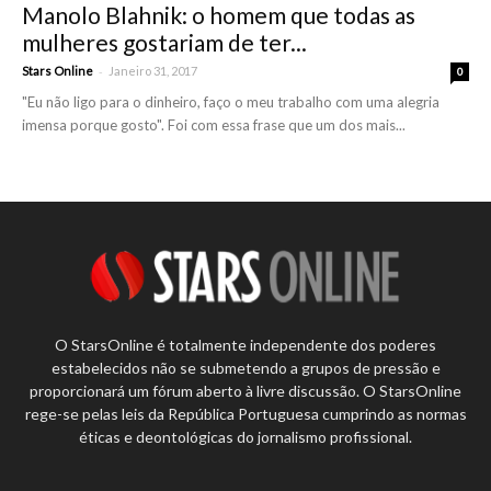
Manolo Blahnik: o homem que todas as
mulheres gostariam de ter...
-
Stars Online
Janeiro 31, 2017
0
"Eu não ligo para o dinheiro, faço o meu trabalho com uma alegria
imensa porque gosto". Foi com essa frase que um dos mais...
O StarsOnline é totalmente independente dos poderes
estabelecidos não se submetendo a grupos de pressão e
proporcionará um fórum aberto à livre discussão. O StarsOnline
rege-se pelas leis da República Portuguesa cumprindo as normas
éticas e deontológicas do jornalismo profissional.