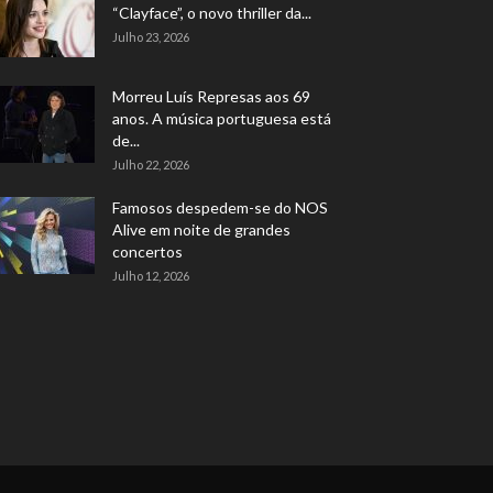
“Clayface”, o novo thriller da...
Julho 23, 2026
Morreu Luís Represas aos 69
anos. A música portuguesa está
de...
Julho 22, 2026
Famosos despedem-se do NOS
Alive em noite de grandes
concertos
Julho 12, 2026