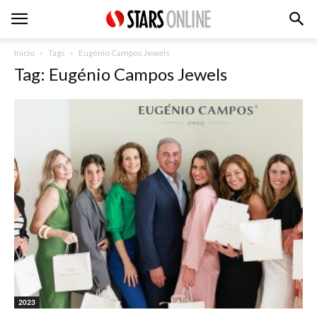
Inicio
Tags
Eugénio Campos Jewels
Tag: Eugénio Campos Jewels
2023