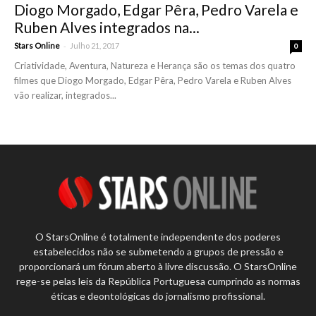
Diogo Morgado, Edgar Pêra, Pedro Varela e
Ruben Alves integrados na...
-
Stars Online
Julho 21, 2017
0
Criatividade, Aventura, Natureza e Herança são os temas dos quatro
filmes que Diogo Morgado, Edgar Pêra, Pedro Varela e Ruben Alves
vão realizar, integrados...
O StarsOnline é totalmente independente dos poderes
estabelecidos não se submetendo a grupos de pressão e
proporcionará um fórum aberto à livre discussão. O StarsOnline
rege-se pelas leis da República Portuguesa cumprindo as normas
éticas e deontológicas do jornalismo profissional.