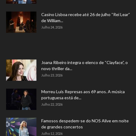
Casino Lisboa recebe até 26 de julho “Rei Lear”
de William...
Julho 24, 2026
Joana Ribeiro integra o elenco de “Clayface”, o
novo thriller da...
Julho 23, 2026
Morreu Luís Represas aos 69 anos. A música
portuguesa está de...
Julho 22, 2026
Famosos despedem-se do NOS Alive em noite
de grandes concertos
Julho 12, 2026