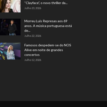
“Clayface”, o novo thriller da...
Julho 23, 2026
Morreu Luís Represas aos 69
anos. A música portuguesa está
de...
Julho 22, 2026
Famosos despedem-se do NOS
Alive em noite de grandes
concertos
Julho 12, 2026