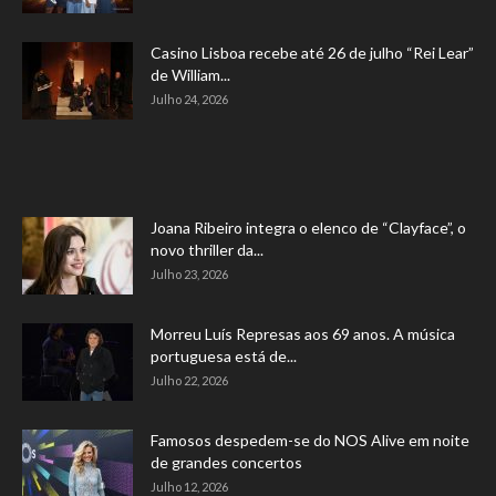
Casino Lisboa recebe até 26 de julho “Rei Lear”
de William...
Julho 24, 2026
Joana Ribeiro integra o elenco de “Clayface”, o
novo thriller da...
Julho 23, 2026
Morreu Luís Represas aos 69 anos. A música
portuguesa está de...
Julho 22, 2026
Famosos despedem-se do NOS Alive em noite
de grandes concertos
Julho 12, 2026