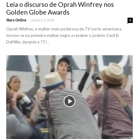
Leia o discurso de Oprah Winfrey nos
Golden Globe Awards
-
Stars Online
Janeiro 9, 2018
0
Oprah Winfrey, a mulher mais poderosa da TV norte-americana,
tornou-se na primeira mulher negra a receber o prémio Cecil B.
DeMille, durante a 75ª...