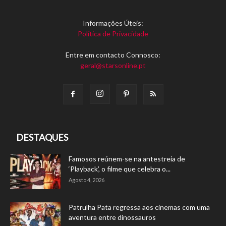
Informações Úteis:
Política de Privacidade
Entre em contacto Connosco:
geral@starsonline.pt
DESTAQUES
Famosos reúnem-se na antestreia de
‘Playback’, o filme que celebra o...
Agosto 4, 2026
Patrulha Pata regressa aos cinemas com uma
aventura entre dinossauros