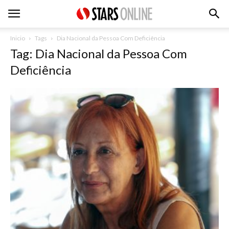
Inicio
Tags
Dia Nacional da Pessoa Com Deficiência
Tag: Dia Nacional da Pessoa Com
Deficiência