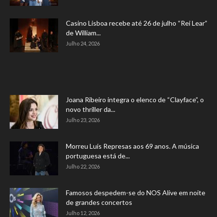
Casino Lisboa recebe até 26 de julho “Rei Lear”
de William...
Julho 24, 2026
Joana Ribeiro integra o elenco de “Clayface”, o
novo thriller da...
Julho 23, 2026
Morreu Luís Represas aos 69 anos. A música
portuguesa está de...
Julho 22, 2026
Famosos despedem-se do NOS Alive em noite
de grandes concertos
Julho 12, 2026