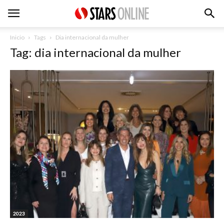
Inicio
Tags
Dia internacional da mulher
Tag: dia internacional da mulher
2023