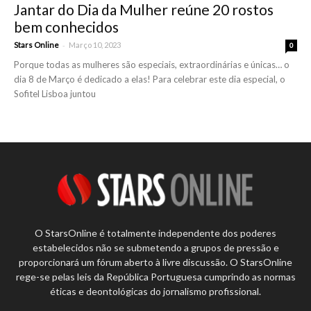
Jantar do Dia da Mulher reúne 20 rostos
bem conhecidos
-
Stars Online
Março 10, 2023
0
Porque todas as mulheres são especiais, extraordinárias e únicas… o
dia 8 de Março é dedicado a elas! Para celebrar este dia especial, o
Sofitel Lisboa juntou
O StarsOnline é totalmente independente dos poderes
estabelecidos não se submetendo a grupos de pressão e
proporcionará um fórum aberto à livre discussão. O StarsOnline
rege-se pelas leis da República Portuguesa cumprindo as normas
éticas e deontológicas do jornalismo profissional.