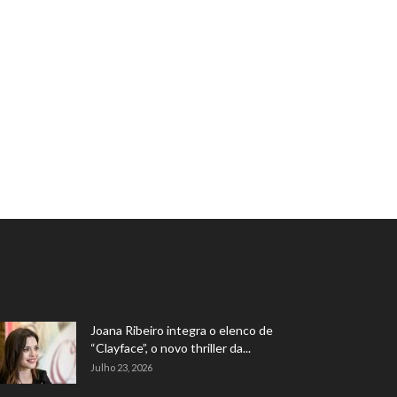
Joana Ribeiro integra o elenco de
“Clayface”, o novo thriller da...
Julho 23, 2026