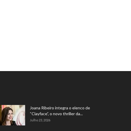
Joana Ribeiro integra o elenco de
“Clayface”, o novo thriller da...
Julho 23, 2026