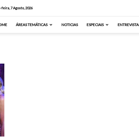
-feira, 7 Agosto, 2026
OME
ÁREAS TEMÁTICAS
NOTICIAS
ESPECIAIS
ENTREVISTA