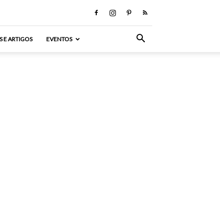
S E ARTIGOS
EVENTOS