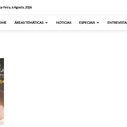
a-feira, 6 Agosto, 2026
OME
ÁREAS TEMÁTICAS
NOTICIAS
ESPECIAIS
ENTREVISTA