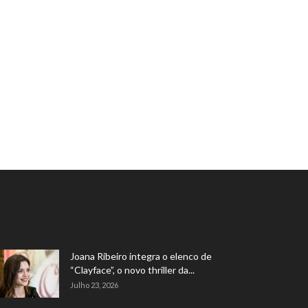
Joana Ribeiro integra o elenco de
“Clayface”, o novo thriller da...
Julho 23, 2026