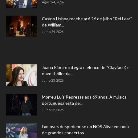
Agosto 4, 2026
Casino Lisboa recebe até 26 de julho “Rei Lear”
de William...
Julho 24, 2026
Joana Ribeiro integra o elenco de “Clayface”, o
novo thriller da...
Julho 23, 2026
Morreu Luís Represas aos 69 anos. A música
portuguesa está de...
Julho 22, 2026
Famosos despedem-se do NOS Alive em noite
de grandes concertos