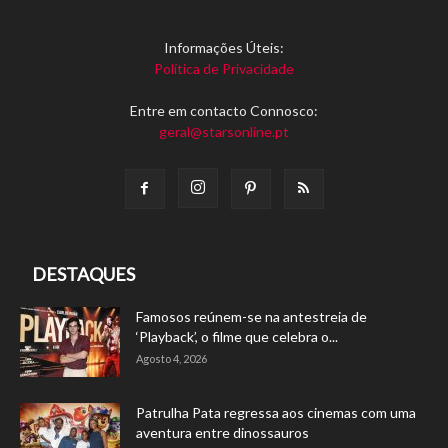
Informações Úteis:
Política de Privacidade
Entre em contacto Connosco:
geral@starsonline.pt
DESTAQUES
Famosos reúnem-se na antestreia de
‘Playback’, o filme que celebra o...
Agosto 4, 2026
Patrulha Pata regressa aos cinemas com uma
aventura entre dinossauros