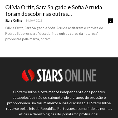
Olívia Ortiz, Sara Salgado e Sofia Arruda
foram descobrir as outras...
-
Stars Online
Maio 9, 2018
0
Olívia Ortiz, Sara Salgado e Sofia Arruda aceitaram o convite de
Pedras Sabores para “descobrir as outras cores da natureza”
propostas pela marca, ontem,...
O StarsOnline é totalmente independente dos poderes
estabelecidos não se submetendo a grupos de pressão e
proporcionará um fórum aberto à livre discussão. O StarsOnline
rege-se pelas leis da República Portuguesa cumprindo as normas
éticas e deontológicas do jornalismo profissional.