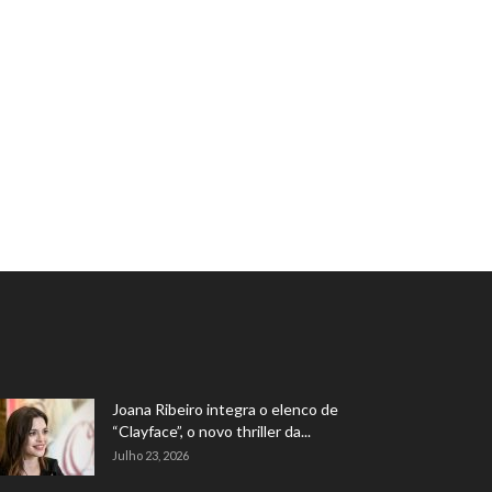
Joana Ribeiro integra o elenco de
“Clayface”, o novo thriller da...
Julho 23, 2026