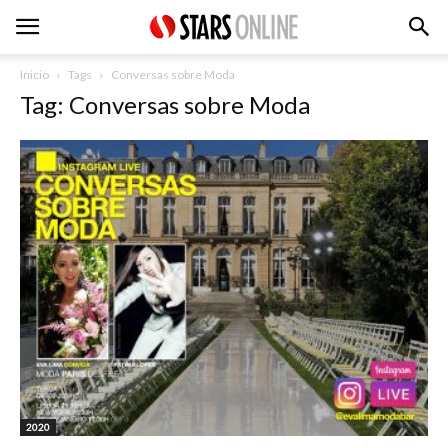
Inicio
Tags
Conversas sobre Moda
Tag: Conversas sobre Moda
2020