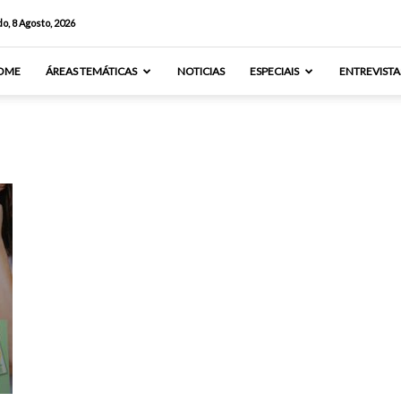
o, 8 Agosto, 2026
OME
ÁREAS TEMÁTICAS
NOTICIAS
ESPECIAIS
ENTREVISTA