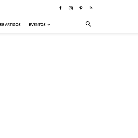
S E ARTIGOS
EVENTOS