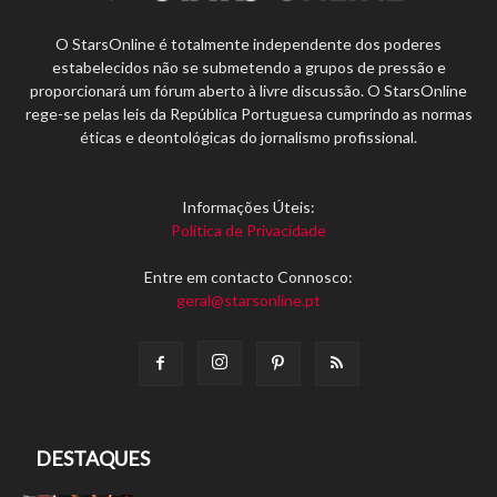
O StarsOnline é totalmente independente dos poderes
estabelecidos não se submetendo a grupos de pressão e
proporcionará um fórum aberto à livre discussão. O StarsOnline
rege-se pelas leis da República Portuguesa cumprindo as normas
éticas e deontológicas do jornalismo profissional.
Informações Úteis:
Política de Privacidade
Entre em contacto Connosco:
geral@starsonline.pt
DESTAQUES