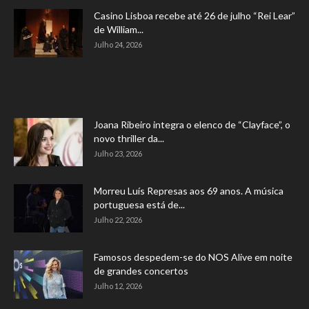
Casino Lisboa recebe até 26 de julho “Rei Lear”
de William...
Julho 24, 2026
Joana Ribeiro integra o elenco de “Clayface”, o
novo thriller da...
Julho 23, 2026
Morreu Luís Represas aos 69 anos. A música
portuguesa está de...
Julho 22, 2026
Famosos despedem-se do NOS Alive em noite
de grandes concertos
Julho 12, 2026