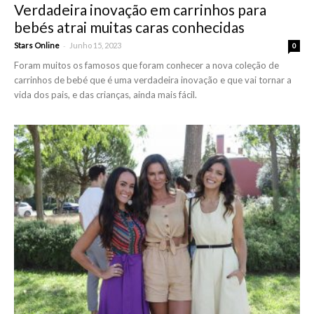
Verdadeira inovação em carrinhos para
bebés atrai muitas caras conhecidas
-
Stars Online
Junho 15, 2023
0
Foram muitos os famosos que foram conhecer a nova coleção de
carrinhos de bebé que é uma verdadeira inovação e que vai tornar a
vida dos pais, e das crianças, ainda mais fácil.