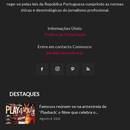
rege-se pelas leis da República Portuguesa cumprindo as normas
éticas e deontológicas do jornalismo profissional.
Informações Úteis:
Política de Privacidade
Entre em contacto Connosco:
geral@starsonline.pt
DESTAQUES
Famosos reúnem-se na antestreia de
‘Playback’, o filme que celebra o...
Agosto 4, 2026