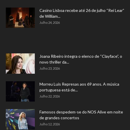
Casino Lisboa recebe até 26 de julho “Rei Lear”
de William...
Julho 24, 2026
Joana Ribeiro integra o elenco de “Clayface”, o
novo thriller da...
Julho 23, 2026
Morreu Luís Represas aos 69 anos. A música
portuguesa está de...
Julho 22, 2026
Famosos despedem-se do NOS Alive em noite
de grandes concertos
Julho 12, 2026