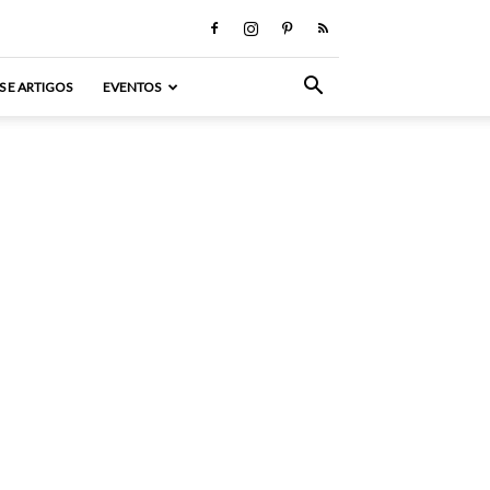
S E ARTIGOS
EVENTOS