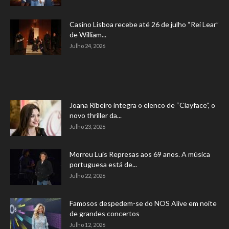
Casino Lisboa recebe até 26 de julho “Rei Lear”
de William...
Julho 24, 2026
Joana Ribeiro integra o elenco de “Clayface”, o
novo thriller da...
Julho 23, 2026
Morreu Luís Represas aos 69 anos. A música
portuguesa está de...
Julho 22, 2026
Famosos despedem-se do NOS Alive em noite
de grandes concertos
Julho 12, 2026