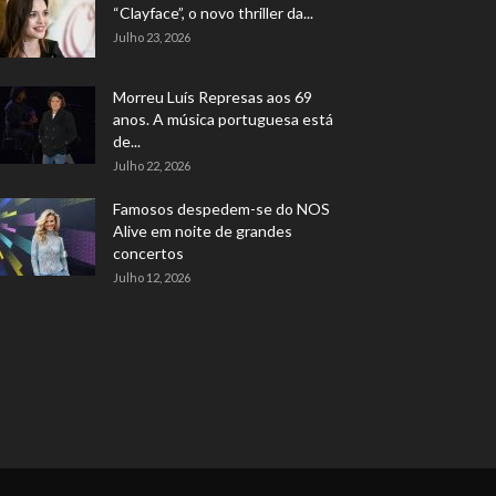
“Clayface”, o novo thriller da...
Julho 23, 2026
Morreu Luís Represas aos 69
anos. A música portuguesa está
de...
Julho 22, 2026
Famosos despedem-se do NOS
Alive em noite de grandes
concertos
Julho 12, 2026