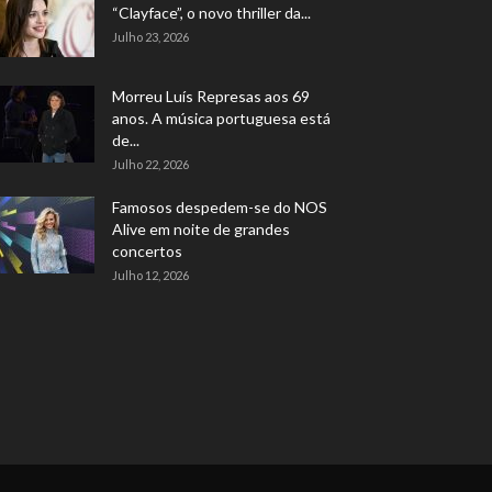
“Clayface”, o novo thriller da...
Julho 23, 2026
Morreu Luís Represas aos 69
anos. A música portuguesa está
de...
Julho 22, 2026
Famosos despedem-se do NOS
Alive em noite de grandes
concertos
Julho 12, 2026