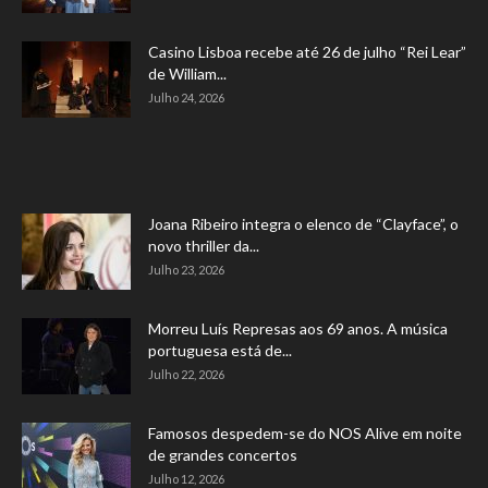
Casino Lisboa recebe até 26 de julho “Rei Lear”
de William...
Julho 24, 2026
Joana Ribeiro integra o elenco de “Clayface”, o
novo thriller da...
Julho 23, 2026
Morreu Luís Represas aos 69 anos. A música
portuguesa está de...
Julho 22, 2026
Famosos despedem-se do NOS Alive em noite
de grandes concertos
Julho 12, 2026