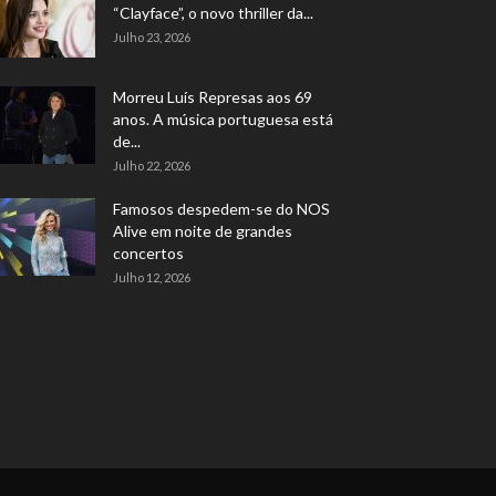
“Clayface”, o novo thriller da...
Julho 23, 2026
Morreu Luís Represas aos 69
anos. A música portuguesa está
de...
Julho 22, 2026
Famosos despedem-se do NOS
Alive em noite de grandes
concertos
Julho 12, 2026