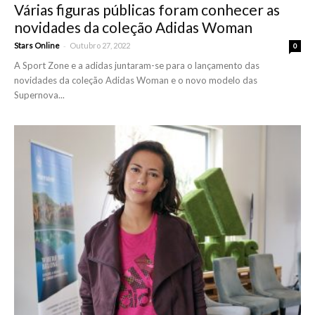
Várias figuras públicas foram conhecer as
novidades da coleção Adidas Woman
-
Stars Online
Outubro 27, 2022
0
A Sport Zone e a adidas juntaram-se para o lançamento das
novidades da coleção Adidas Woman e o novo modelo das
Supernova...