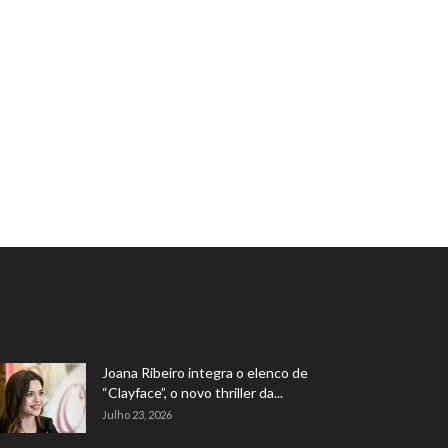
Joana Ribeiro integra o elenco de
“Clayface”, o novo thriller da...
Julho 23, 2026