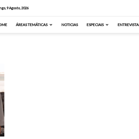
go, 9 Agosto, 2026
OME
ÁREAS TEMÁTICAS
NOTICIAS
ESPECIAIS
ENTREVISTA