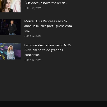
“Clayface”, o novo thriller da...
Julho 23, 2026
Morreu Luís Represas aos 69
anos. A música portuguesa está
de...
Julho 22, 2026
Famosos despedem-se do NOS
Alive em noite de grandes
concertos
Julho 12, 2026