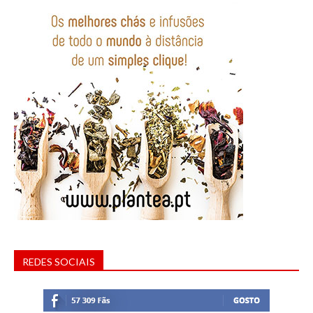
REDES SOCIAIS