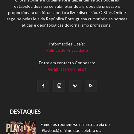
estabelecidos não se submetendo a grupos de pressão e
proporcionará um fórum aberto à livre discussão. O StarsOnline
rege-se pelas leis da República Portuguesa cumprindo as normas
éticas e deontológicas do jornalismo profissional.
Informações Úteis:
Política de Privacidade
Entre em contacto Connosco:
geral@starsonline.pt
DESTAQUES
Famosos reúnem-se na antestreia de
‘Playback’, o filme que celebra o...