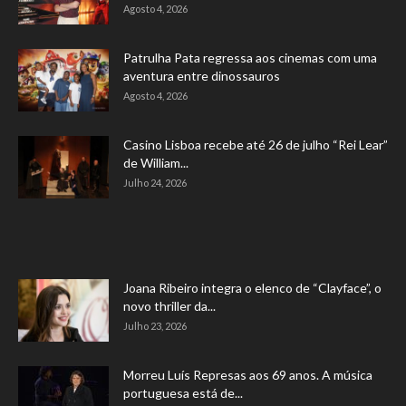
Agosto 4, 2026
Patrulha Pata regressa aos cinemas com uma
aventura entre dinossauros
Agosto 4, 2026
Casino Lisboa recebe até 26 de julho “Rei Lear”
de William...
Julho 24, 2026
Joana Ribeiro integra o elenco de “Clayface”, o
novo thriller da...
Julho 23, 2026
Morreu Luís Represas aos 69 anos. A música
portuguesa está de...