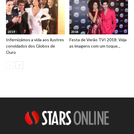
2019
2018
Infernizámos a vida aos ilustres
Festa de Verão TVI 2018: Veja
convidados dos Globos de
as imagens com um toque...
Ouro