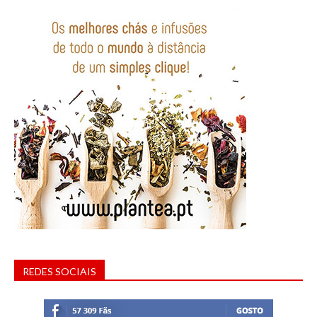
REDES SOCIAIS