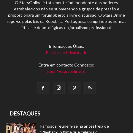
O StarsOnline é totalmente independente dos poderes
estabelecidos não se submetendo a grupos de pressão e
proporcionará um fórum aberto à livre discussão. O StarsOnline
rege-se pelas leis da República Portuguesa cumprindo as normas
éticas e deontológicas do jornalismo profissional.
Informações Úteis:
Política de Privacidade
Entre em contacto Connosco:
geral@starsonline.pt
DESTAQUES
Famosos reúnem-se na antestreia de
‘Playback’, o filme que celebra o...