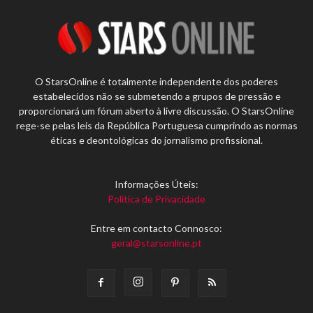
O StarsOnline é totalmente independente dos poderes
estabelecidos não se submetendo a grupos de pressão e
proporcionará um fórum aberto à livre discussão. O StarsOnline
rege-se pelas leis da República Portuguesa cumprindo as normas
éticas e deontológicas do jornalismo profissional.
Informações Úteis:
Política de Privacidade
Entre em contacto Connosco:
geral@starsonline.pt