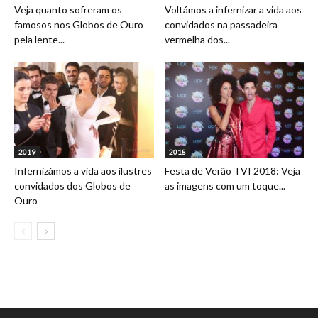
Veja quanto sofreram os
Voltámos a infernizar a vida aos
famosos nos Globos de Ouro
convidados na passadeira
pela lente...
vermelha dos...
2019
2018
Infernizámos a vida aos ilustres
Festa de Verão TVI 2018: Veja
convidados dos Globos de
as imagens com um toque...
Ouro