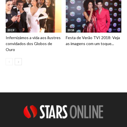
2019
2018
Infernizámos a vida aos ilustres
Festa de Verão TVI 2018: Veja
convidados dos Globos de
as imagens com um toque...
Ouro