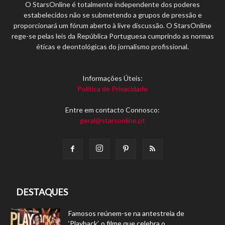
O StarsOnline é totalmente independente dos poderes
estabelecidos não se submetendo a grupos de pressão e
proporcionará um fórum aberto à livre discussão. O StarsOnline
rege-se pelas leis da República Portuguesa cumprindo as normas
éticas e deontológicas do jornalismo profissional.
Informações Úteis:
Política de Privacidade
Entre em contacto Connosco:
geral@starsonline.pt
DESTAQUES
Famosos reúnem-se na antestreia de
‘Playback’, o filme que celebra o...