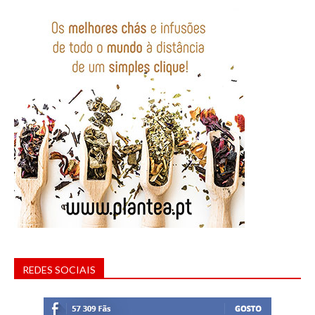
REDES SOCIAIS