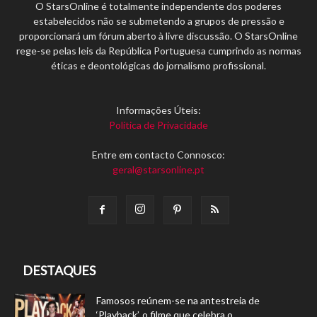
O StarsOnline é totalmente independente dos poderes
estabelecidos não se submetendo a grupos de pressão e
proporcionará um fórum aberto à livre discussão. O StarsOnline
rege-se pelas leis da República Portuguesa cumprindo as normas
éticas e deontológicas do jornalismo profissional.
Informações Úteis:
Política de Privacidade
Entre em contacto Connosco:
geral@starsonline.pt
DESTAQUES
Famosos reúnem-se na antestreia de
‘Playback’, o filme que celebra o...