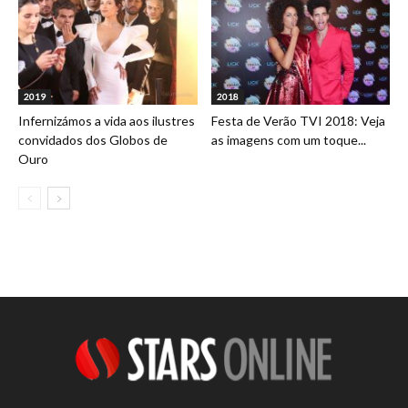
2019
2018
Infernizámos a vida aos ilustres
Festa de Verão TVI 2018: Veja
convidados dos Globos de
as imagens com um toque...
Ouro