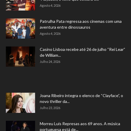
Agosto 4, 2026
Patrulha Pata regressa aos cinemas com uma
aventura entre dinossauros
Agosto 4, 2026
Casino Lisboa recebe até 26 de julho “Rei Lear”
de William...
Julho 24, 2026
Joana Ribeiro integra o elenco de “Clayface”, o
novo thriller da...
Julho 23, 2026
Morreu Luís Represas aos 69 anos. A música
portuguesa está de...