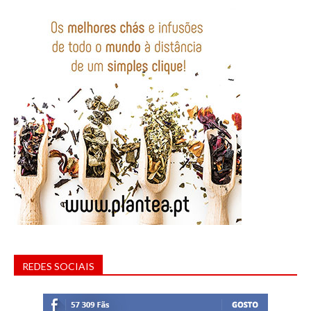
REDES SOCIAIS