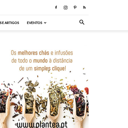
S E ARTIGOS
EVENTOS