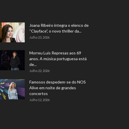
Joana Ribeiro integra o elenco de
“Clayface”, o novo thriller da...
Julho 23, 2026
Morreu Luís Represas aos 69
anos. A música portuguesa está
de...
Julho 22, 2026
Famosos despedem-se do NOS
Alive em noite de grandes
concertos
Julho 12, 2026