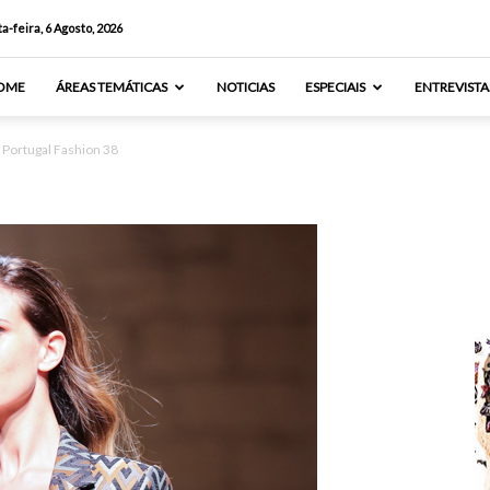
a-feira, 6 Agosto, 2026
OME
ÁREAS TEMÁTICAS
NOTICIAS
ESPECIAIS
ENTREVISTA
Portugal Fashion 38