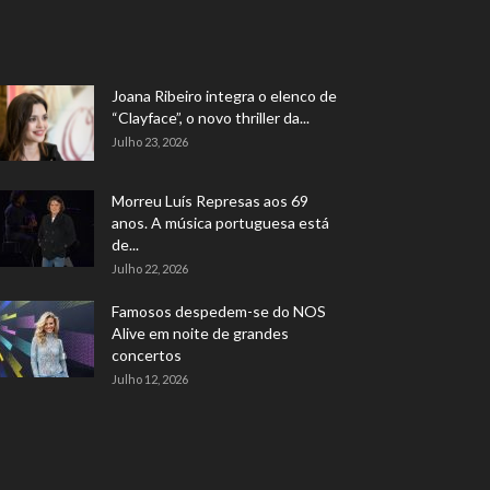
Joana Ribeiro integra o elenco de
“Clayface”, o novo thriller da...
Julho 23, 2026
Morreu Luís Represas aos 69
anos. A música portuguesa está
de...
Julho 22, 2026
Famosos despedem-se do NOS
Alive em noite de grandes
concertos
Julho 12, 2026