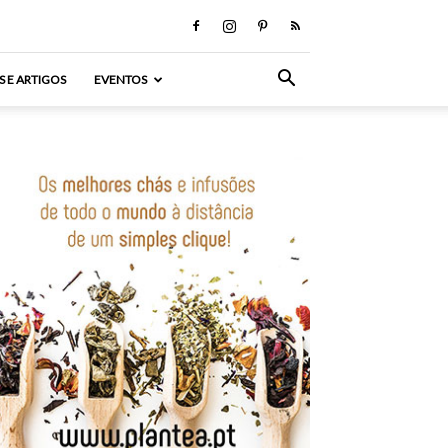
S E ARTIGOS
EVENTOS